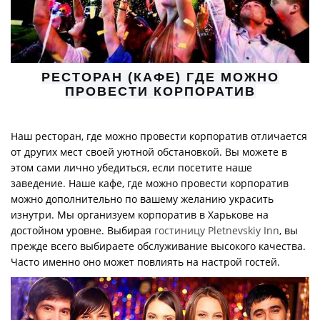
РЕСТОРАН (КАФЕ) ГДЕ МОЖНО
ПРОВЕСТИ КОРПОРАТИВ
Наш ресторан, где можно провести корпоратив отличается
от других мест своей уютной обстановкой. Вы можете в
этом сами лично убедиться, если посетите наше
заведение. Наше кафе, где можно провести корпоратив
можно дополнительно по вашему желанию украсить
изнутри. Мы организуем корпоратив в Харькове на
достойном уровне. Выбирая
гостиницу Pletnevskiy Inn
, вы
прежде всего выбираете обслуживание высокого качества.
Часто именно оно может повлиять на настрой гостей.