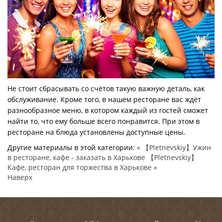
Не стоит сбрасывать со счётов такую важную деталь, как
обслуживание. Кроме того, в нашем ресторане вас ждёт
разнообразное меню, в котором каждый из гостей сможет
найти то, что ему больше всего понравится. При этом в
ресторане на блюда установлены доступные цены.
Другие материалы в этой категории:
« 【Pletnevskiy】Ужин
в ресторане, кафе - заказать в Харькове
【Pletnevskiy】
Кафе, ресторан для торжества в Харькове »
Наверх