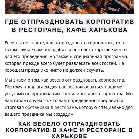
ГДЕ ОТПРАЗДНОВАТЬ КОРПОРАТИВ
В РЕСТОРАНЕ, КАФЕ ХАРЬКОВА
Если вы не знаете, как отпраздновать корпоратив, то в
таком случае вам понадобится не только хорошее место
для его проведения, но также и специальная программа,
которая прежде всего будет развлекать всех гостей. На
хорошем празднике никто не должен скучать.
Мы знаем о том, как весело отпраздновать корпоратив.
Поэтому предлагаем для вас воспользоваться нашими
услугами по организации того или же иного торжества. Мы
вам гарантируем то, что вам определённо понравится
итоговая
обстановка в ресторане
, которую специально для
вашего праздника мы создадим.
КАК ВЕСЕЛО ОТПРАЗДНОВАТЬ
КОРПОРАТИВ В КАФЕ И РЕСТОРАНЕ В
ХАРЬКОВЕ