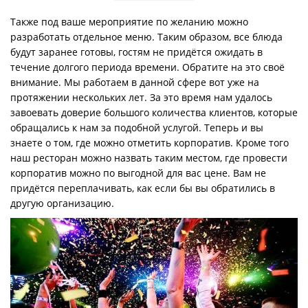
Также под ваше мероприятие по желанию можно
разработать отдельное меню. Таким образом, все блюда
будут заранее готовы, гостям не придётся ожидать в
течение долгого периода времени. Обратите на это своё
внимание. Мы работаем в данной сфере вот уже на
протяжении нескольких лет. За это время нам удалось
завоевать доверие большого количества клиентов, которые
обращались к нам за подобной услугой. Теперь и вы
знаете о том, где можно отметить корпоратив. Кроме того
наш ресторан можно назвать таким местом, где провести
корпоратив можно по выгодной для вас цене. Вам не
придётся переплачивать, как если бы вы обратились в
другую организацию.