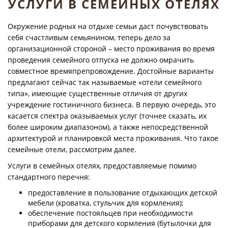
УСЛУГИ В СЕМЕЙНЫХ ОТЕЛЯХ
Окружение родных на отдыхе семьи даст почувствовать
себя счастливым семьянином, теперь дело за
организационной стороной – место проживания во время
проведения семейного отпуска не должно омрачить
совместное времяпрепровождение. Достойные варианты
предлагают сейчас так называемые «отели семейного
типа», имеющие существенные отличия от других
учреждение гостиничного бизнеса. В первую очередь, это
касается спектра оказываемых услуг (точнее сказать, их
более широким диапазоном), а также непосредственной
архитектурой и планировкой места проживания. Что такое
семейные отели, рассмотрим далее.
Услуги в семейных отелях, предоставляемые помимо
стандартного перечня:
предоставление в пользование отдыхающих детской
мебели (кроватка, стульчик для кормления);
обеспечение постояльцев при необходимости
приборами для детского кормления (бутылочки для