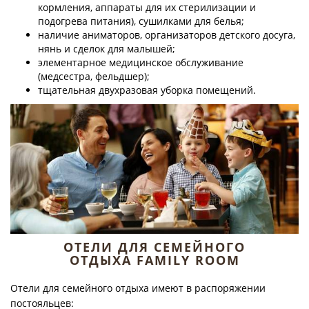
кормления, аппараты для их стерилизации и
подогрева питания), сушилками для белья;
наличие аниматоров, организаторов детского досуга,
нянь и сделок для малышей;
элементарное медицинское обслуживание
(медсестра, фельдшер);
тщательная двухразовая уборка помещений.
ОТЕЛИ ДЛЯ СЕМЕЙНОГО
ОТДЫХА FAMILY ROOM
Отели для семейного отдыха имеют в распоряжении
постояльцев: